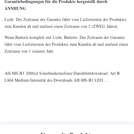
Garantiebedingungen für die Produkte hergestellt durch
ANNHUNG
Licht: Der Zeitraum der Garantie fährt vom Liefertermin des Produktes
zum Kunden ab und umfasst einen Zeitraum von 2 (ZWEI) Jahren.
Wenn Batterie komplett mit Licht, Batterie: Der Zeitraum der Garantie
fährt vom Liefertermin des Produktes zum Kunden ab und umfasst einen
Zeitraum von 1 (einem) Jahr.
AH-MS-B3 2000cd Solarhindernisfeuer-Datenblattdownload:
Art B
L864 Medium-Intensität des Downloads AH-MS-B3 LED…