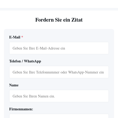
Fordern Sie ein Zitat
E-Mail
*
Telefon / WhatsApp
Name
Firmennamen: