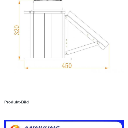
Produkt-Bild