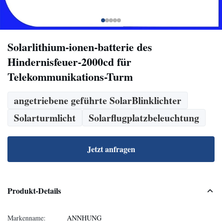
Solarlithium-ionen-batterie des
Hindernisfeuer-2000cd für
Telekommunikations-Turm
angetriebene geführte SolarBlinklichter
Solarturmlicht
Solarflugplatzbeleuchtung
Jetzt anfragen
Produkt-Details
Markenname:
ANNHUNG