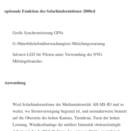
optionale Funktion des Solarhindernisfeuer-2000cd
Grelle Synchronisierung GPSs
G-/Mmobiltelefonüberwachungtext-Mitteilungswarnung
Infrarot-LED für Piloten unter Verwendung des NVG-
Militärgebrauches
Anwendung
Wird Solarhindernisfeuer der Mediumintensität AH-MS-B3 und so
weiter, wo Stromversorgung begrenzt ist, und normalerweise benutzt
auf die Oberseite des hohen Kamins, Turmkran, Turm der hohen
Leistung, Windkraftanlage die mittlere Intensität obstructionlight