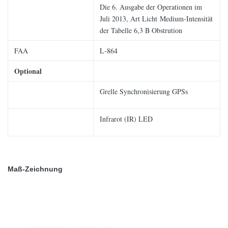
Die 6. Ausgabe der Operationen im
Juli 2013, Art Licht Medium-Intensität
der Tabelle 6,3 B Obstrution
FAA
L-864
Optional
Grelle Synchronisierung GPSs
Infrarot (IR) LED
Maß-Zeichnung