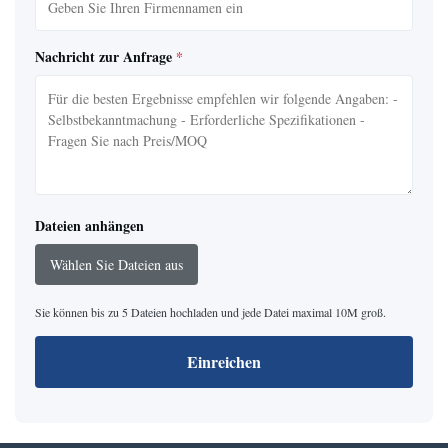
Nachricht zur Anfrage
*
Dateien anhängen
Wählen Sie Dateien aus
Sie können bis zu 5 Dateien hochladen und jede Datei maximal 10M groß.
Einreichen