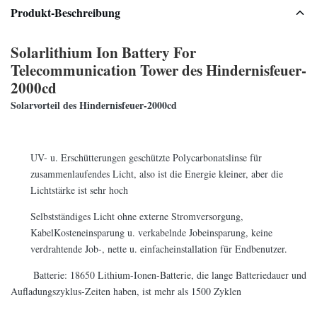
Produkt-Beschreibung
Solarlithium Ion Battery For
Telecommunication Tower des Hindernisfeuer-
2000cd
Solarvorteil des Hindernisfeuer-2000cd
UV- u. Erschütterungen geschützte Polycarbonatslinse für
zusammenlaufendes Licht, also ist die Energie kleiner, aber die
Lichtstärke ist sehr hoch
Selbstständiges Licht ohne externe Stromversorgung,
KabelKosteneinsparung u. verkabelnde Jobeinsparung, keine
verdrahtende Job-, nette u. einfacheinstallation für Endbenutzer.
Batterie: 18650 Lithium-Ionen-Batterie, die lange Batteriedauer und
Aufladungszyklus-Zeiten haben, ist mehr als 1500 Zyklen