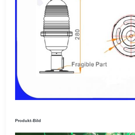
Produkt-Bild