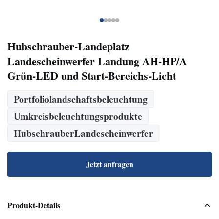
Hubschrauber-Landeplatz
Landescheinwerfer Landung AH-HP/A
Grün-LED und Start-Bereichs-Licht
Portfoliolandschaftsbeleuchtung
Umkreisbeleuchtungsprodukte
HubschrauberLandescheinwerfer
Jetzt anfragen
Produkt-Details