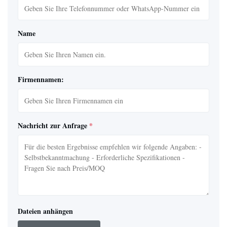
Name
Firmennamen:
Nachricht zur Anfrage
*
Dateien anhängen