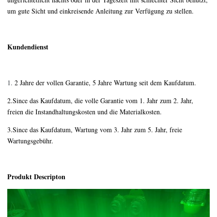
um gute Sicht und einkreisende Anleitung zur Verfügung zu stellen.
Kundendienst
1.
2 Jahre der vollen Garantie, 5 Jahre Wartung seit dem Kaufdatum.
2.Since das Kaufdatum, die volle Garantie vom 1. Jahr zum 2. Jahr,
freien die Instandhaltungskosten und die Materialkosten.
3.Since das Kaufdatum, Wartung vom 3. Jahr zum 5. Jahr, freie
Wartungsgebühr.
Produkt Descripton