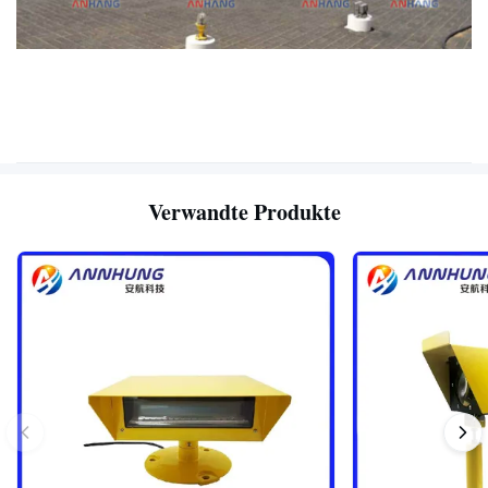
Verwandte Produkte