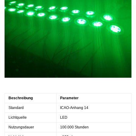
Beschreibung
Parameter
Standard
ICAO-Anhang 14
Lichtquelle
LED
Nutzungsdauer
100.000 Stunden