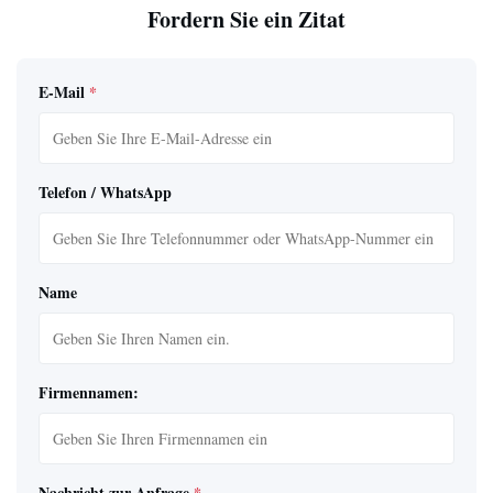
Fordern Sie ein Zitat
E-Mail
*
Telefon / WhatsApp
Name
Firmennamen:
Nachricht zur Anfrage
*