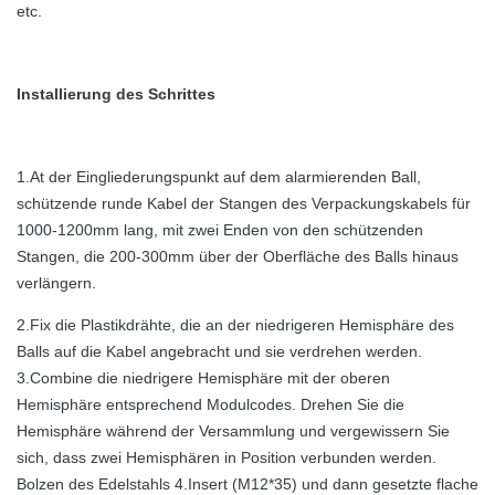
etc.
Installierung des Schrittes
1.At der Eingliederungspunkt auf dem alarmierenden Ball,
schützende runde Kabel der Stangen des Verpackungskabels für
1000-1200mm lang, mit zwei Enden von den schützenden
Stangen, die 200-300mm über der Oberfläche des Balls hinaus
verlängern.
2.Fix die Plastikdrähte, die an der niedrigeren Hemisphäre des
Balls auf die Kabel angebracht und sie verdrehen werden.
3.Combine die niedrigere Hemisphäre mit der oberen
Hemisphäre entsprechend Modulcodes. Drehen Sie die
Hemisphäre während der Versammlung und vergewissern Sie
sich, dass zwei Hemisphären in Position verbunden werden.
Bolzen des Edelstahls 4.Insert (M12*35) und dann gesetzte flache