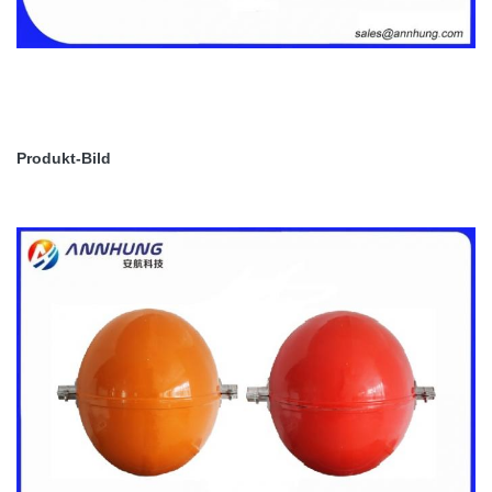
Produkt-Bild