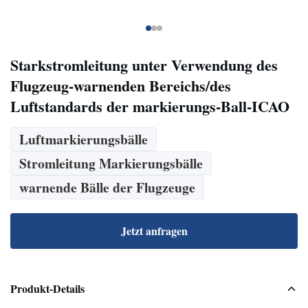
Starkstromleitung unter Verwendung des
Flugzeug-warnenden Bereichs/des
Luftstandards der markierungs-Ball-ICAO
Luftmarkierungsbälle
Stromleitung Markierungsbälle
warnende Bälle der Flugzeuge
Jetzt anfragen
Produkt-Details