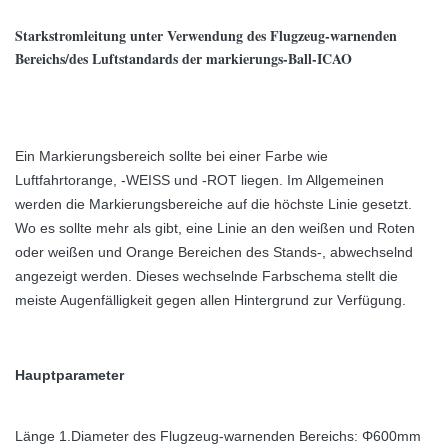
Starkstromleitung unter Verwendung des Flugzeug-warnenden
Bereichs/des Luftstandards der markierungs-Ball-ICAO
Ein Markierungsbereich sollte bei einer Farbe wie
Luftfahrtorange, -WEISS und -ROT liegen. Im Allgemeinen
werden die Markierungsbereiche auf die höchste Linie gesetzt.
Wo es sollte mehr als gibt, eine Linie an den weißen und Roten
oder weißen und Orange Bereichen des Stands-, abwechselnd
angezeigt werden. Dieses wechselnde Farbschema stellt die
meiste Augenfälligkeit gegen allen Hintergrund zur Verfügung.
Hauptparameter
Länge 1.Diameter des Flugzeug-warnenden Bereichs: Φ600mm