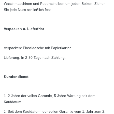
Waschmaschinen und Federscheiben um jeden Bolzen. Ziehen
Sie jede Nuss schließlich fest.
Verpacken u. Lieferfrist
Verpacken: Plastiktasche mit Papierkarton.
Lieferung: In 2-30 Tage nach Zahlung.
Kundendienst
1. 2 Jahre der vollen Garantie, 5 Jahre Wartung seit dem
Kaufdatum.
2.
Seit dem Kaufdatum, der vollen Garantie vom 1. Jahr zum 2.