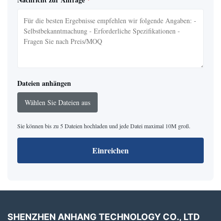
Dateien anhängen
Wählen Sie Dateien aus
Sie können bis zu 5 Dateien hochladen und jede Datei maximal 10M groß.
Einreichen
SHENZHEN ANHANG TECHNOLOGY CO., LTD