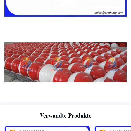
Verwandte Produkte