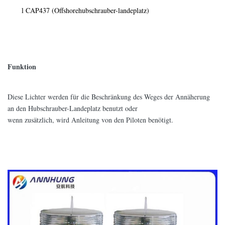
CAP437 (Offshorehubschrauber-landeplatz)
l
Funktion
Diese Lichter werden für die Beschränkung des Weges der Annäherung
an den Hubschrauber-Landeplatz benutzt oder
wenn zusätzlich, wird Anleitung von den Piloten benötigt.