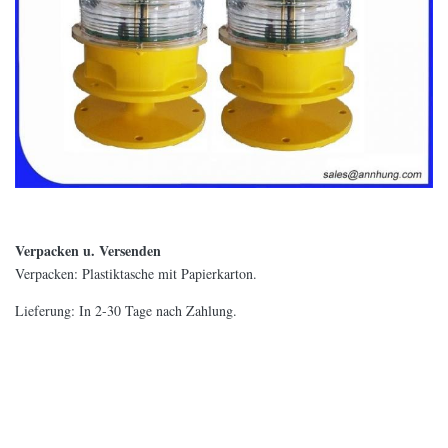
Verpacken u. Versenden
Verpacken: Plastiktasche mit Papierkarton.
Lieferung: In 2-30 Tage nach Zahlung.