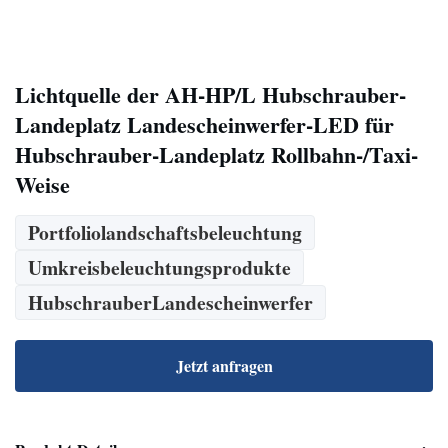
Lichtquelle der AH-HP/L Hubschrauber-
Landeplatz Landescheinwerfer-LED für
Hubschrauber-Landeplatz Rollbahn-/Taxi-
Weise
Portfoliolandschaftsbeleuchtung
Umkreisbeleuchtungsprodukte
HubschrauberLandescheinwerfer
Jetzt anfragen