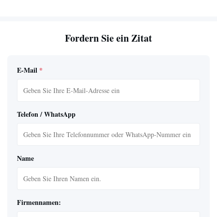
Fordern Sie ein Zitat
E-Mail
*
Telefon / WhatsApp
Name
Firmennamen: