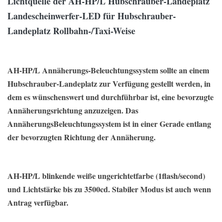
Lichtquelle der AH-HP/L Hubschrauber-Landeplatz
Landescheinwerfer-LED für Hubschrauber-
Landeplatz Rollbahn-/Taxi-Weise
AH-HP/L Annäherungs-Beleuchtungssystem sollte an einem
Hubschrauber-Landeplatz zur Verfügung gestellt werden, in
dem es wünschenswert und durchführbar ist, eine bevorzugte
Annäherungsrichtung anzuzeigen. Das
AnnäherungsBeleuchtungssystem ist in einer Gerade entlang
der bevorzugten Richtung der Annäherung.
AH-HP/L blinkende weiße ungerichtetfarbe (1flash/second)
und Lichtstärke bis zu 3500cd. Stabiler Modus ist auch wenn
Antrag verfügbar.