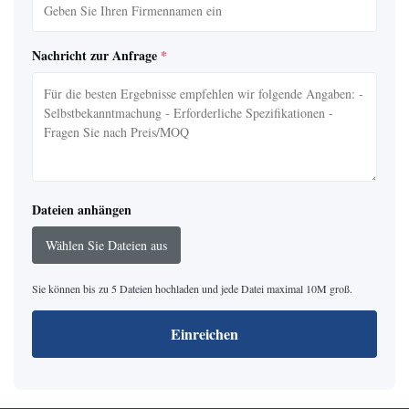
Nachricht zur Anfrage
*
Dateien anhängen
Wählen Sie Dateien aus
Sie können bis zu 5 Dateien hochladen und jede Datei maximal 10M groß.
Einreichen