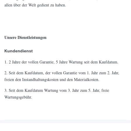
allen über der Welt gedient zu haben.
Unsere Dienstleistungen
Kundendienst
1.
2 Jahre der vollen Garantie, 5 Jahre Wartung seit dem Kaufdatum.
2.
Seit dem Kaufdatum, der vollen Garantie vom 1. Jahr zum 2. Jahr,
freien den Instandhaltungskosten und den Materialkosten.
3.
Seit dem Kaufdatum Wartung vom 3. Jahr zum 5. Jahr, freie
Wartungsgebühr.