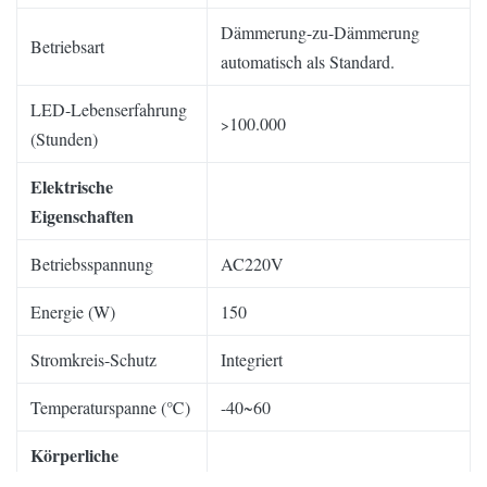
Dämmerung-zu-Dämmerung
Betriebsart
automatisch als Standard.
LED-Lebenserfahrung
100.000
>
(Stunden)
Elektrische
Eigenschaften
Betriebsspannung
AC220V
Energie (W)
150
Stromkreis-Schutz
Integriert
Temperaturspanne (℃)
-40~60
Körperliche
Eigenschaften