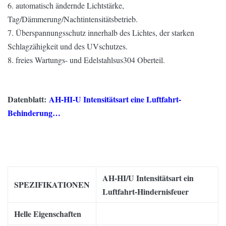
6. automatisch ändernde Lichtstärke,
Tag/Dämmerung/Nachtintensitätsbetrieb.
7. Überspannungsschutz innerhalb des Lichtes, der starken
Schlagzähigkeit und des UVschutzes.
8. freies Wartungs- und Edelstahlsus304 Oberteil.
Datenblatt:
AH-HI-U Intensitätsart eine Luftfahrt-
Behinderung…
AH-HI/U Intensitätsart ein
SPEZIFIKATIONEN
Luftfahrt-Hindernisfeuer
Helle Eigenschaften