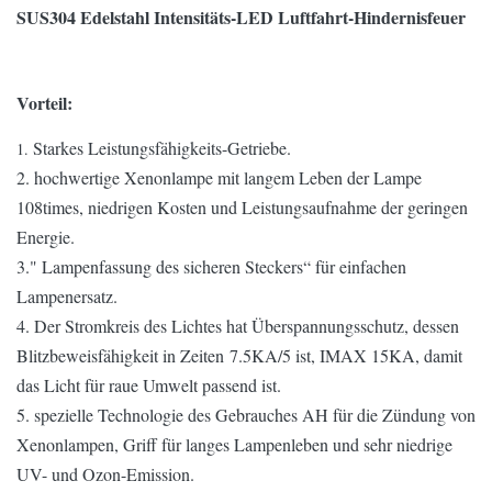
SUS304 Edelstahl Intensitäts-LED Luftfahrt-Hindernisfeuer
Vorteil:
Starkes Leistungsfähigkeits-Getriebe.
1.
2. hochwertige Xenonlampe mit langem Leben der Lampe
108times, niedrigen Kosten und Leistungsaufnahme der geringen
Energie.
3." Lampenfassung des sicheren Steckers“ für einfachen
Lampenersatz.
4. Der Stromkreis des Lichtes hat Überspannungsschutz, dessen
Blitzbeweisfähigkeit in Zeiten 7.5KA/5 ist, IMAX 15KA, damit
das Licht für raue Umwelt passend ist.
5. spezielle Technologie des Gebrauches AH für die Zündung von
Xenonlampen, Griff für langes Lampenleben und sehr niedrige
UV- und Ozon-Emission.