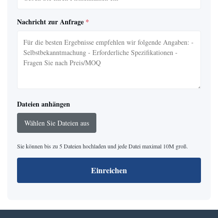
Nachricht zur Anfrage
*
Dateien anhängen
Wählen Sie Dateien aus
Sie können bis zu 5 Dateien hochladen und jede Datei maximal 10M groß.
Einreichen