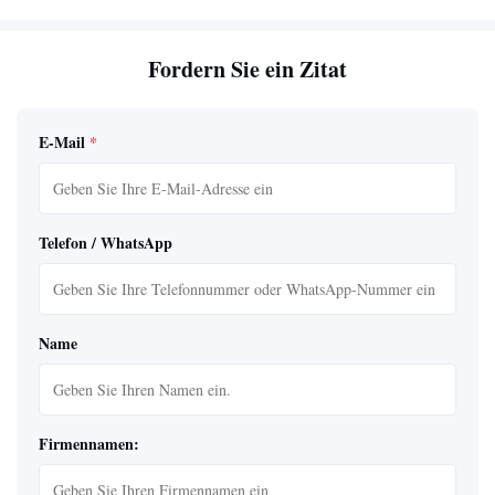
Fordern Sie ein Zitat
E-Mail
*
Telefon / WhatsApp
Name
Firmennamen: