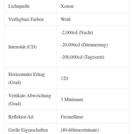
Lichtquelle
Xenon
Verfügbare Farben
Weiß
-2,000cd (Nacht)
-20,000cd (Dämmerung)
Intensität (CD)
-200,000cd (Tageszeit)
Horizontaler Ertrag
120
(Grad)
Vertikale Abweichung
3 Minimum
(Grad)
Reflektor-Art
Fresnellinse
Grelle Eigenschaften
(40-60times/minute)