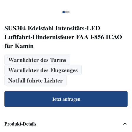
SUS304 Edelstahl Intensitäts-LED
Luftfahrt-Hindernisfeuer FAA l-856 ICAO
für Kamin
Warnlichter des Turms
Warnlichter des Flugzeuges
Notfall führte Lichter
Jetzt anfragen
Produkt-Details