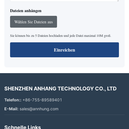
Dateien anhängen
Wählen Sie Dateien aus
Sie können bis zu 5 Dateien hochladen und jede Datei maximal 10M groß.
Einreichen
SHENZHEN ANHANG TECHNOLOGY CO., LTD
Telefon::
+86-755-89589401
E-Mail:
sales@annhung.com
Schnelle Links