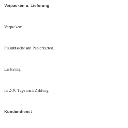
Verpacken u. Lieferung
Verpacken:
Plastiktasche mit Papierkarton.
Lieferung:
In 2-30 Tage nach Zahlung.
Kundendienst