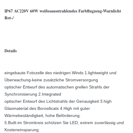
IP67 AC220V 60W weißesausstrahlendes Farbflugzeug-Warnlicht
Rot-/
Details
eingebaute Fotozelle des niedrigen Winds 1.lightweight und
Überwachung-keine zusätzliche Stromversorgung
optischer Entwurf des automatischen grellen Strahls der
Synchronisierung 2.Integrated
optischer Entwurf des Lichtstrahls der Genauigkeit 3.high
Glasmaterial des Borosilicats 4.High mit guter
Wärmebeständigkeit, hohe Beförderung.
5.Built-im Stromkreis schützen Sie LED, extrem zuverlässig und
Kosteneinsparung.