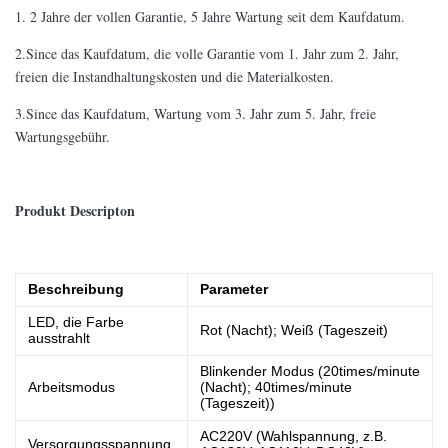
1. 2 Jahre der vollen Garantie, 5 Jahre Wartung seit dem Kaufdatum.
2.Since das Kaufdatum, die volle Garantie vom 1. Jahr zum 2. Jahr,
freien die Instandhaltungskosten und die Materialkosten.
3.Since das Kaufdatum, Wartung vom 3. Jahr zum 5. Jahr, freie
Wartungsgebühr.
Produkt Descripton
Beschreibung
Parameter
LED, die Farbe
Rot (Nacht); Weiß (Tageszeit)
ausstrahlt
Blinkender Modus (
20times/minute
Arbeitsmodus
(Nacht); 40times/minute
(Tageszeit)
)
AC220V (Wahlspannung, z.B.
Versorgungsspannung