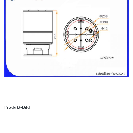
Produkt-Bild