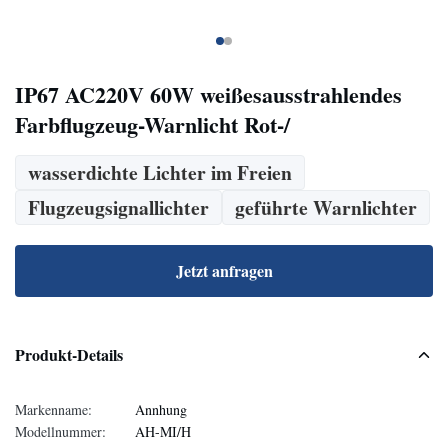
IP67 AC220V 60W weißesausstrahlendes
Farbflugzeug-Warnlicht Rot-/
wasserdichte Lichter im Freien
Flugzeugsignallichter
geführte Warnlichter
Jetzt anfragen
Produkt-Details
Markenname:
Annhung
Modellnummer:
AH-MI/H