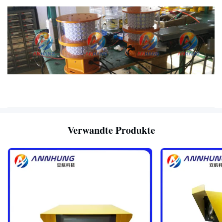
Verwandte Produkte