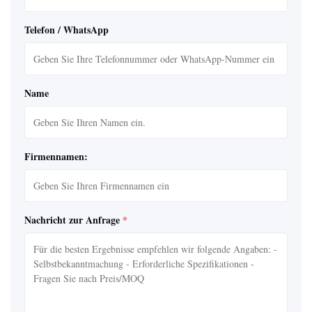
Telefon / WhatsApp
Name
Firmennamen:
Nachricht zur Anfrage
*