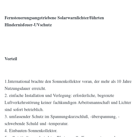
Fernsteuerungsangetriebene Solarwarnlichter/führten
Hindernisfeuer-UVschutz
Vorteil
1.International brachte den Sonnenkollektor voran, der mehr als 10 Jahre
Nutzungsdauer erreicht.
2. einfache Installation und Verlegung: erforderliche, begrenzte
Luftverkehrsstörung keiner fachkundigen Arbeitsmannschaft und Lichter
sind sofort betrieblich.
3. umfassender Schutz im Spannungskurzschluß, -überspannung, -
schwebende Schuld und -temperatur.
4. Einbauten-Sonnenkollektor.