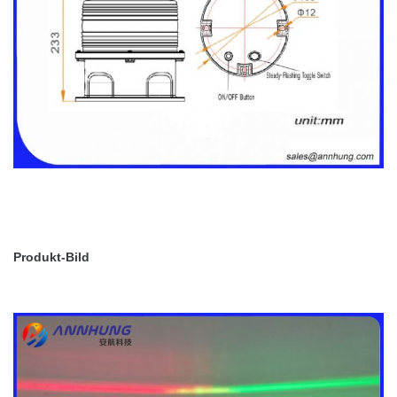
Produkt-Bild