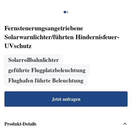
Fernsteuerungsangetriebene
Solarwarnlichter/führten Hindernisfeuer-
UVschutz
Solarrollbahnlichter
geführte Flugplatzbeleuchtung
Flughafen führte Beleuchtung
Jetzt anfragen
Produkt-Details