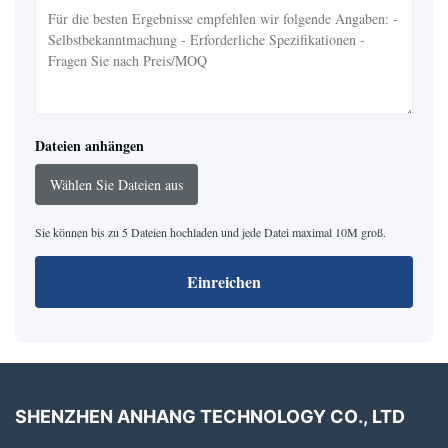
Dateien anhängen
Wählen Sie Dateien aus
Sie können bis zu 5 Dateien hochladen und jede Datei maximal 10M groß.
Einreichen
SHENZHEN ANHANG TECHNOLOGY CO., LTD