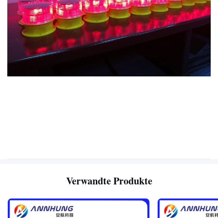
Verwandte Produkte