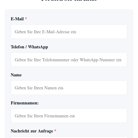
E-Mail
*
Telefon / WhatsApp
Name
Firmennamen:
Nachricht zur Anfrage
*