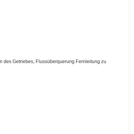
en des Getriebes, Flussüberquerung Fernleitung zu