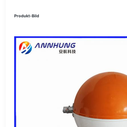
Produkt-Bild