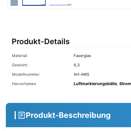
Produkt-Details
Material:
Faserglas
Gewicht:
6,3
Modellnummer:
AH-AWS
Luftmarkierungsbälle
Strom
Hervorheben
,
Produkt-Beschreibung