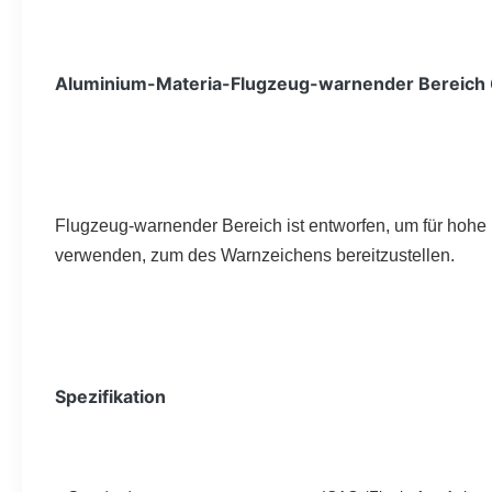
Aluminium-Materia-Flugzeug-warnender Bereich 6
Flugzeug-warnender Bereich ist entworfen, um für hohe 
verwenden, zum des Warnzeichens bereitzustellen.
Spezifikation