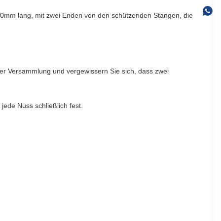
00mm lang, mit zwei Enden von den schützenden Stangen, die
r Versammlung und vergewissern Sie sich, dass zwei
ede Nuss schließlich fest.